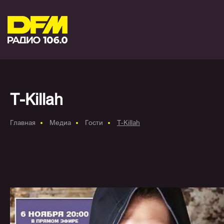
T-Killah
Главная
Медиа
Гости
T-Killah