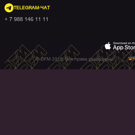
TELEGRAM-ЧАТ
+ 7 988 146 11 11
© DFM 2018. Все права защищены.